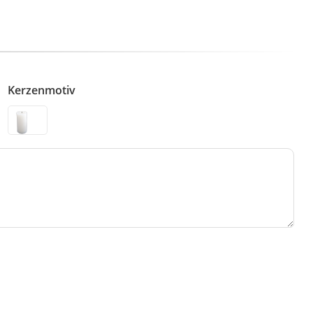
Kerzenmotiv