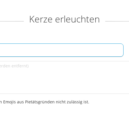
Kerze erleuchten
 Emojis aus Pietätsgründen nicht zulässig ist.