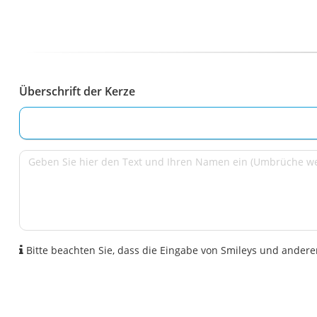
Überschrift der Kerze
Bitte beachten Sie, dass die Eingabe von Smileys und anderen