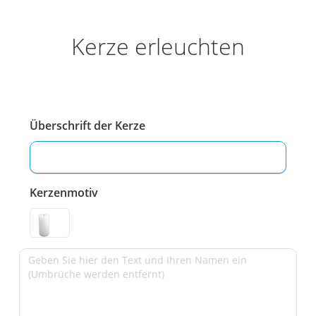
Kerze erleuchten
Überschrift der Kerze
Kerzenmotiv