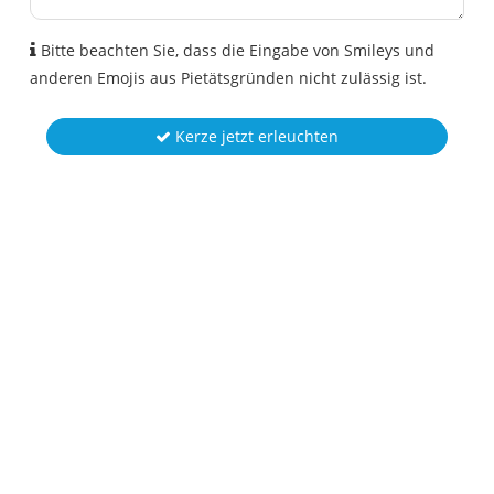
Bitte beachten Sie, dass die Eingabe von Smileys und
anderen Emojis aus Pietätsgründen nicht zulässig ist.
Kerze jetzt erleuchten