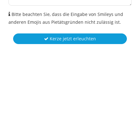
Bitte beachten Sie, dass die Eingabe von Smileys und
anderen Emojis aus Pietätsgründen nicht zulässig ist.
Kerze jetzt erleuchten