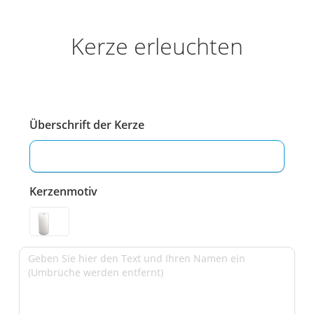
Kerze erleuchten
Überschrift der Kerze
Kerzenmotiv