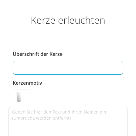
Kerze erleuchten
Überschrift der Kerze
Kerzenmotiv