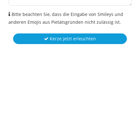
Bitte beachten Sie, dass die Eingabe von Smileys und
anderen Emojis aus Pietätsgründen nicht zulässig ist.
Kerze jetzt erleuchten