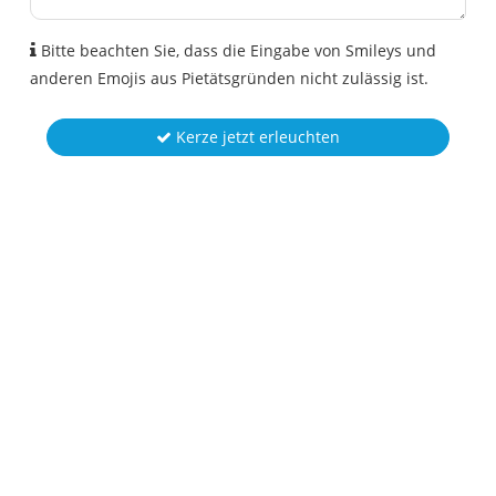
Bitte beachten Sie, dass die Eingabe von Smileys und
anderen Emojis aus Pietätsgründen nicht zulässig ist.
Kerze jetzt erleuchten