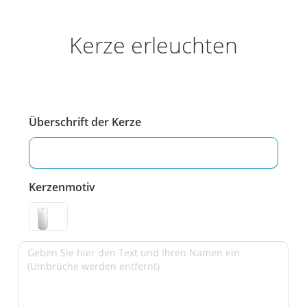
Kerze erleuchten
Überschrift der Kerze
Kerzenmotiv