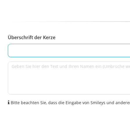
Überschrift der Kerze
Bitte beachten Sie, dass die Eingabe von Smileys und anderen