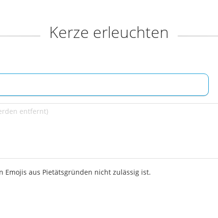
Kerze erleuchten
 Emojis aus Pietätsgründen nicht zulässig ist.