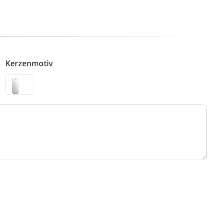
Kerzenmotiv