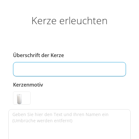
Kerze erleuchten
Überschrift der Kerze
Kerzenmotiv