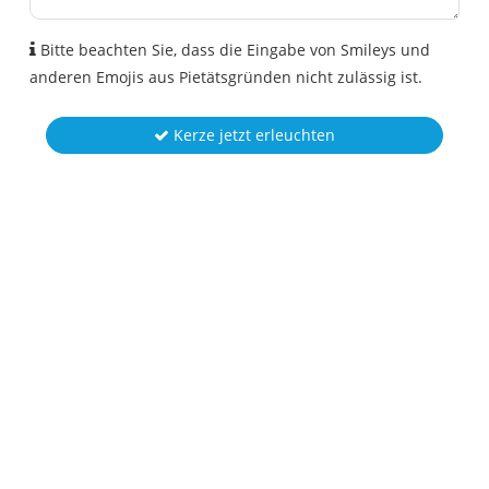
Bitte beachten Sie, dass die Eingabe von Smileys und
anderen Emojis aus Pietätsgründen nicht zulässig ist.
Kerze jetzt erleuchten