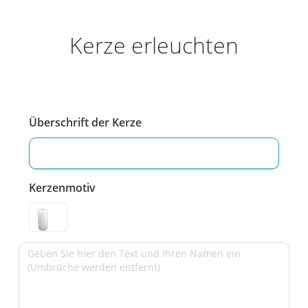
Kerze erleuchten
Überschrift der Kerze
Kerzenmotiv