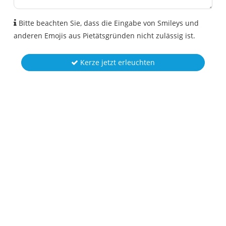
Bitte beachten Sie, dass die Eingabe von Smileys und
anderen Emojis aus Pietätsgründen nicht zulässig ist.
Kerze jetzt erleuchten