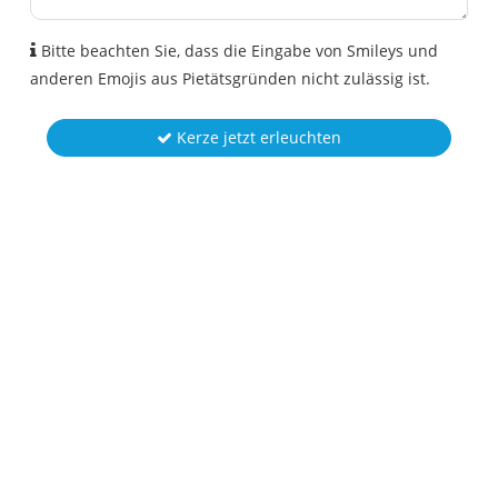
Bitte beachten Sie, dass die Eingabe von Smileys und
anderen Emojis aus Pietätsgründen nicht zulässig ist.
Kerze jetzt erleuchten