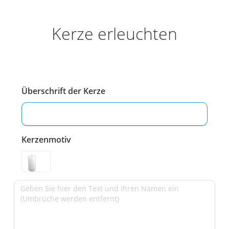
Kerze erleuchten
Überschrift der Kerze
Kerzenmotiv