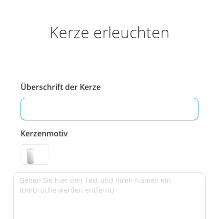
Kerze erleuchten
Überschrift der Kerze
Kerzenmotiv