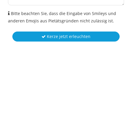
Bitte beachten Sie, dass die Eingabe von Smileys und
anderen Emojis aus Pietätsgründen nicht zulässig ist.
Kerze jetzt erleuchten