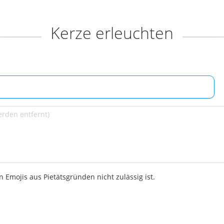
Kerze erleuchten
 Emojis aus Pietätsgründen nicht zulässig ist.