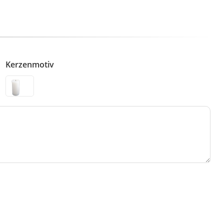
Kerzenmotiv