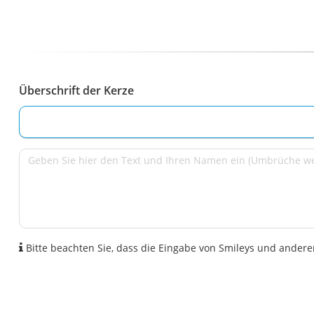
Überschrift der Kerze
Bitte beachten Sie, dass die Eingabe von Smileys und anderen