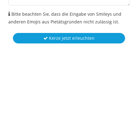
Bitte beachten Sie, dass die Eingabe von Smileys und
anderen Emojis aus Pietätsgründen nicht zulässig ist.
Kerze jetzt erleuchten