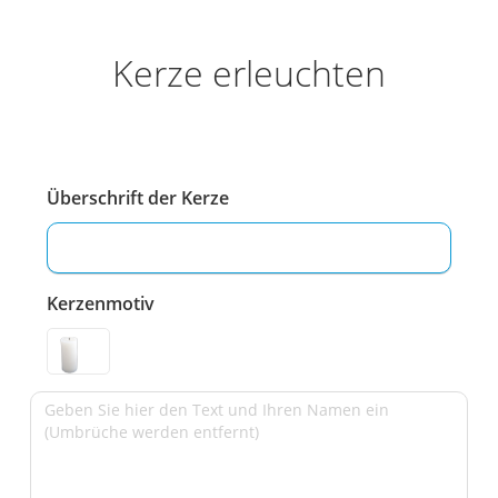
Kerze erleuchten
Überschrift der Kerze
Kerzenmotiv