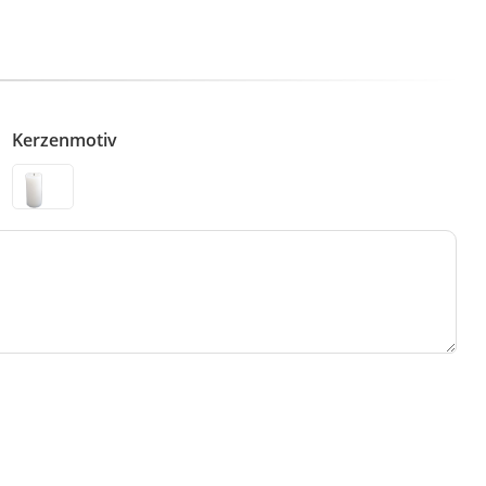
Kerzenmotiv