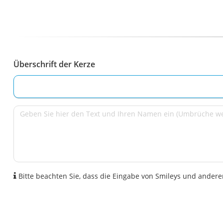
Überschrift der Kerze
Bitte beachten Sie, dass die Eingabe von Smileys und anderen