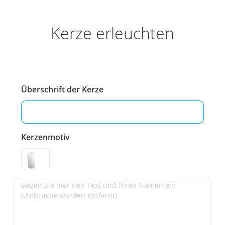
Kerze erleuchten
Überschrift der Kerze
Kerzenmotiv