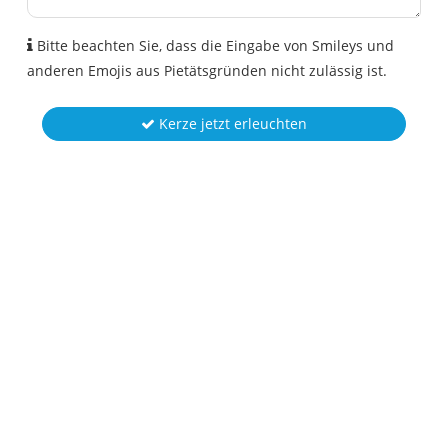
Bitte beachten Sie, dass die Eingabe von Smileys und
anderen Emojis aus Pietätsgründen nicht zulässig ist.
Kerze jetzt erleuchten