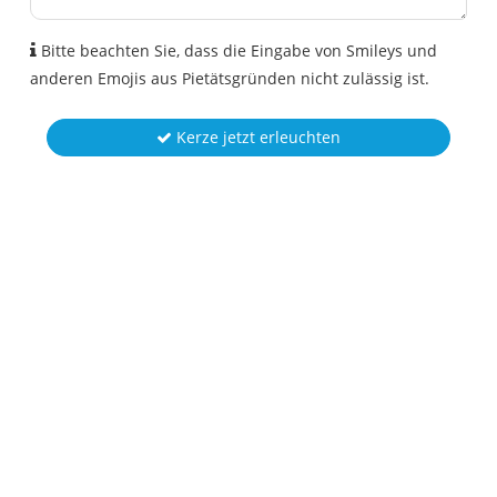
Bitte beachten Sie, dass die Eingabe von Smileys und
anderen Emojis aus Pietätsgründen nicht zulässig ist.
Kerze jetzt erleuchten