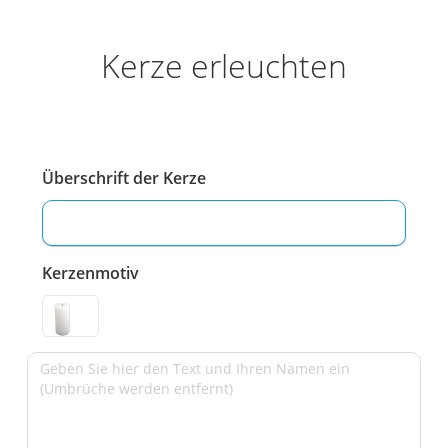
Kerze erleuchten
Überschrift der Kerze
Kerzenmotiv