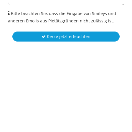
Bitte beachten Sie, dass die Eingabe von Smileys und
anderen Emojis aus Pietätsgründen nicht zulässig ist.
Kerze jetzt erleuchten