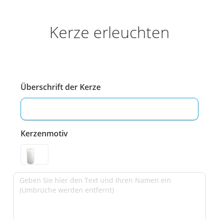
Kerze erleuchten
Überschrift der Kerze
Kerzenmotiv