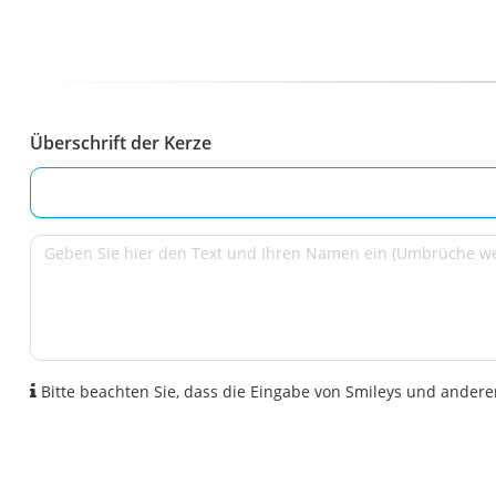
Überschrift der Kerze
Bitte beachten Sie, dass die Eingabe von Smileys und anderen