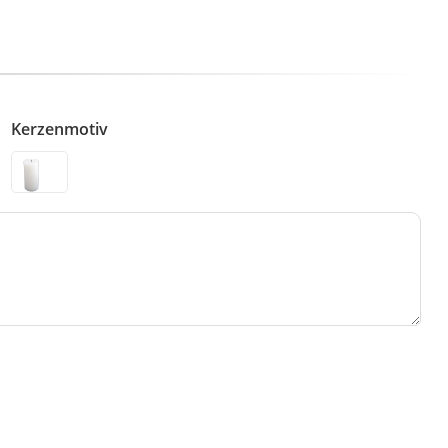
Kerzenmotiv