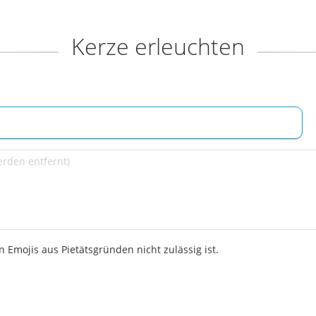
Kerze erleuchten
 Emojis aus Pietätsgründen nicht zulässig ist.