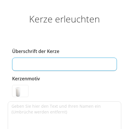
Kerze erleuchten
Überschrift der Kerze
Kerzenmotiv