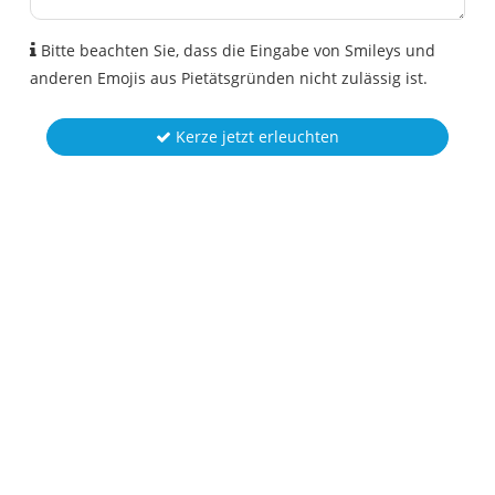
Bitte beachten Sie, dass die Eingabe von Smileys und
anderen Emojis aus Pietätsgründen nicht zulässig ist.
Kerze jetzt erleuchten