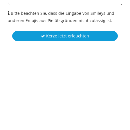
Bitte beachten Sie, dass die Eingabe von Smileys und
anderen Emojis aus Pietätsgründen nicht zulässig ist.
Kerze jetzt erleuchten