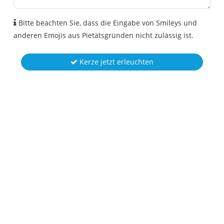
Bitte beachten Sie, dass die Eingabe von Smileys und
anderen Emojis aus Pietätsgründen nicht zulässig ist.
Kerze jetzt erleuchten