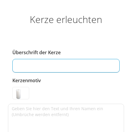
Kerze erleuchten
Überschrift der Kerze
Kerzenmotiv