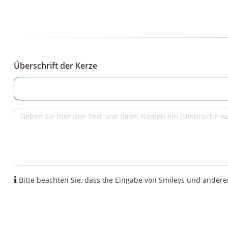
Überschrift der Kerze
Bitte beachten Sie, dass die Eingabe von Smileys und anderen