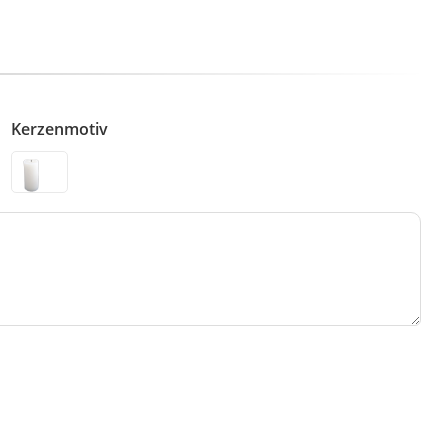
Kerzenmotiv