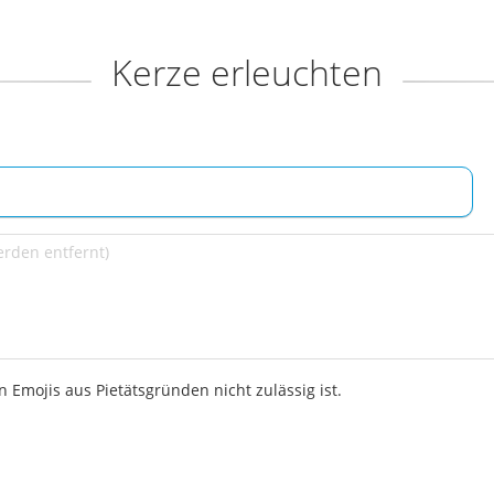
Kerze erleuchten
 Emojis aus Pietätsgründen nicht zulässig ist.