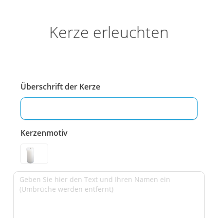
Kerze erleuchten
Überschrift der Kerze
Kerzenmotiv