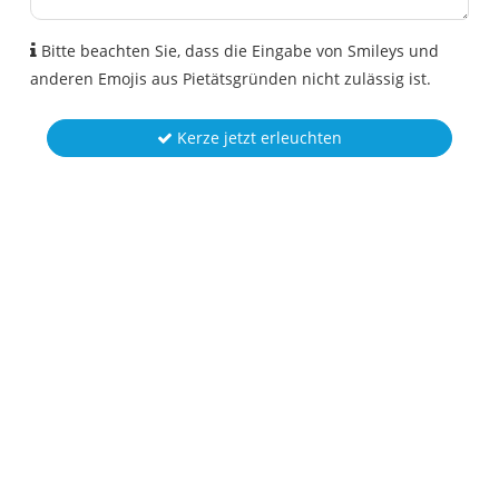
Bitte beachten Sie, dass die Eingabe von Smileys und
anderen Emojis aus Pietätsgründen nicht zulässig ist.
Kerze jetzt erleuchten