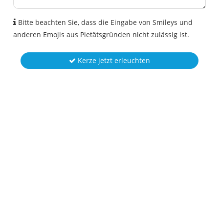
Bitte beachten Sie, dass die Eingabe von Smileys und
anderen Emojis aus Pietätsgründen nicht zulässig ist.
Kerze jetzt erleuchten