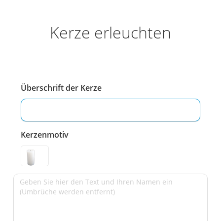
Kerze erleuchten
Überschrift der Kerze
Kerzenmotiv