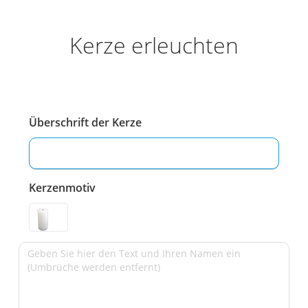
Kerze erleuchten
Überschrift der Kerze
Kerzenmotiv