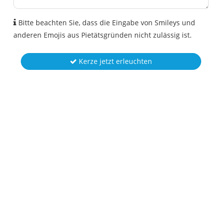
Bitte beachten Sie, dass die Eingabe von Smileys und
anderen Emojis aus Pietätsgründen nicht zulässig ist.
Kerze jetzt erleuchten