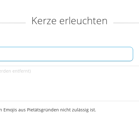
Kerze erleuchten
 Emojis aus Pietätsgründen nicht zulässig ist.