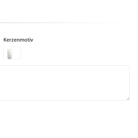
Kerzenmotiv