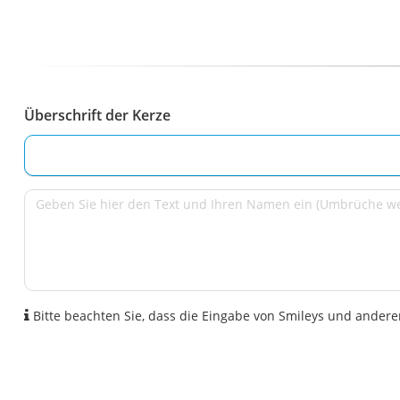
Überschrift der Kerze
Bitte beachten Sie, dass die Eingabe von Smileys und anderen