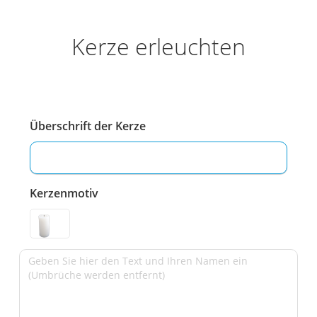
Kerze erleuchten
Überschrift der Kerze
Kerzenmotiv