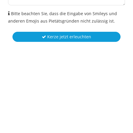
Bitte beachten Sie, dass die Eingabe von Smileys und
anderen Emojis aus Pietätsgründen nicht zulässig ist.
Kerze jetzt erleuchten