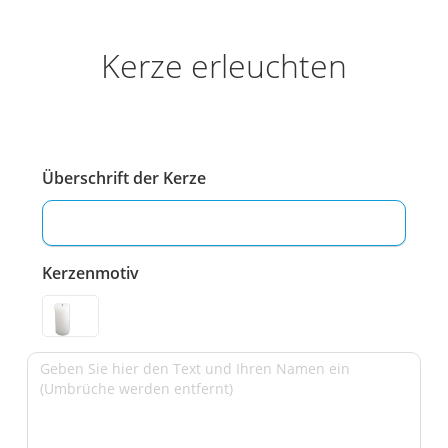
Kerze erleuchten
Überschrift der Kerze
Kerzenmotiv