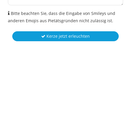
Bitte beachten Sie, dass die Eingabe von Smileys und
anderen Emojis aus Pietätsgründen nicht zulässig ist.
Kerze jetzt erleuchten