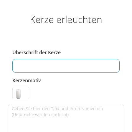
Kerze erleuchten
Überschrift der Kerze
Kerzenmotiv