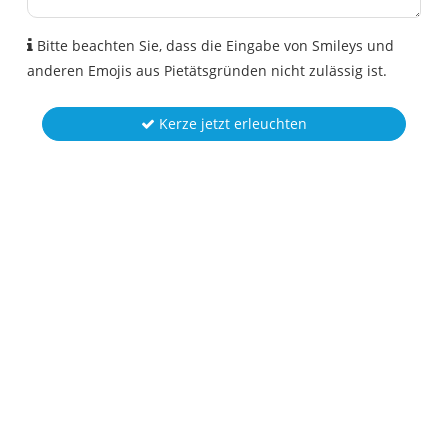
Bitte beachten Sie, dass die Eingabe von Smileys und
anderen Emojis aus Pietätsgründen nicht zulässig ist.
Kerze jetzt erleuchten