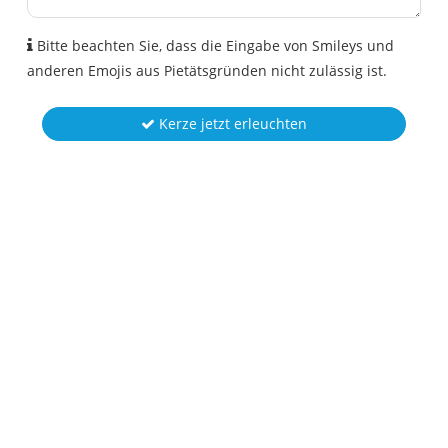
Bitte beachten Sie, dass die Eingabe von Smileys und
anderen Emojis aus Pietätsgründen nicht zulässig ist.
Kerze jetzt erleuchten