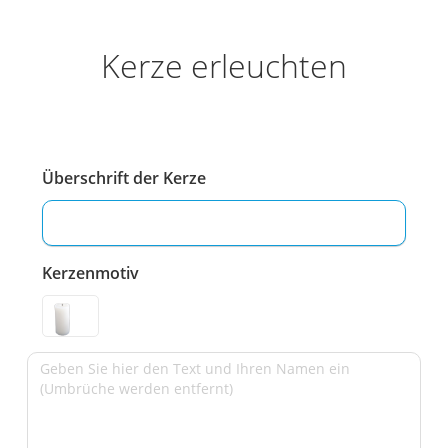
Kerze erleuchten
Überschrift der Kerze
Kerzenmotiv