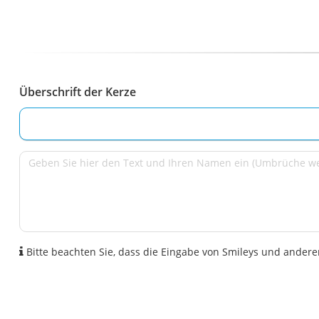
Überschrift der Kerze
Bitte beachten Sie, dass die Eingabe von Smileys und anderen