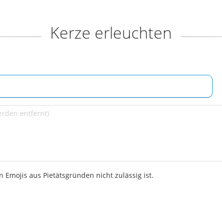
Kerze erleuchten
 Emojis aus Pietätsgründen nicht zulässig ist.