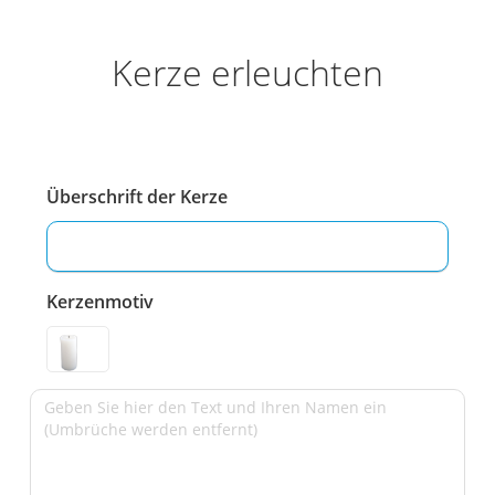
Kerze erleuchten
Überschrift der Kerze
Kerzenmotiv