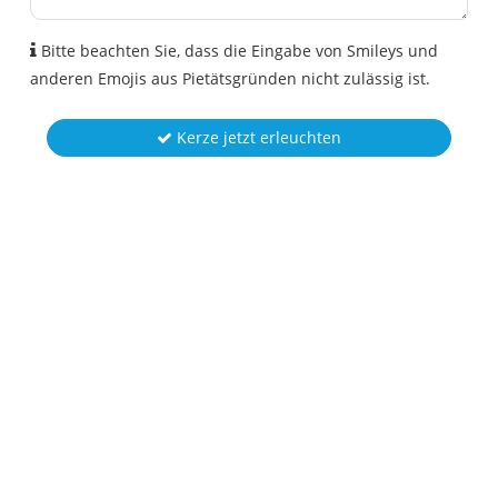
Bitte beachten Sie, dass die Eingabe von Smileys und
anderen Emojis aus Pietätsgründen nicht zulässig ist.
Kerze jetzt erleuchten