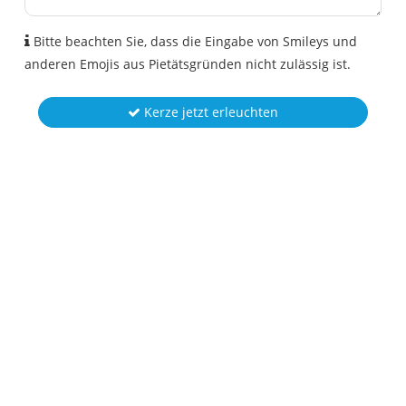
Bitte beachten Sie, dass die Eingabe von Smileys und
anderen Emojis aus Pietätsgründen nicht zulässig ist.
Kerze jetzt erleuchten