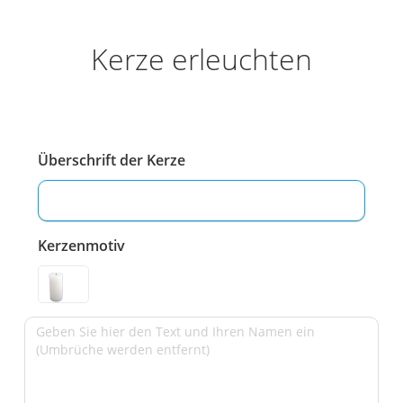
Kerze erleuchten
Überschrift der Kerze
Kerzenmotiv