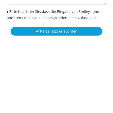
Bitte beachten Sie, dass die Eingabe von Smileys und
anderen Emojis aus Pietätsgründen nicht zulässig ist.
Kerze jetzt erleuchten