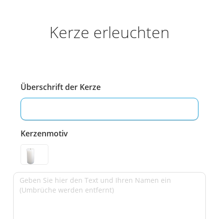
Kerze erleuchten
Überschrift der Kerze
Kerzenmotiv