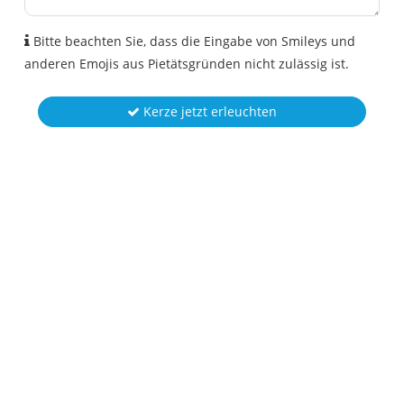
Bitte beachten Sie, dass die Eingabe von Smileys und
anderen Emojis aus Pietätsgründen nicht zulässig ist.
Kerze jetzt erleuchten