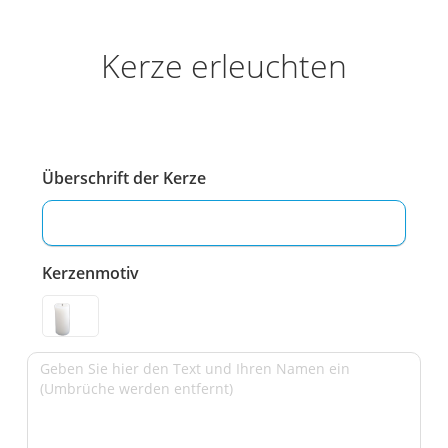
Kerze erleuchten
Überschrift der Kerze
Kerzenmotiv