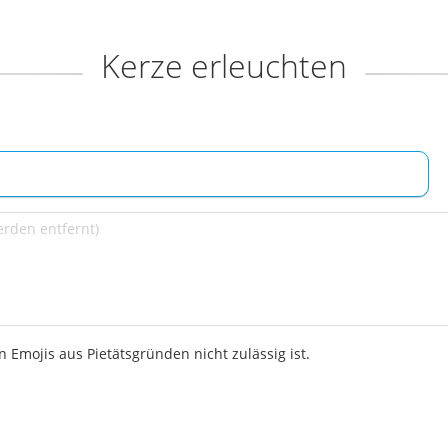
Kerze erleuchten
 Emojis aus Pietätsgründen nicht zulässig ist.