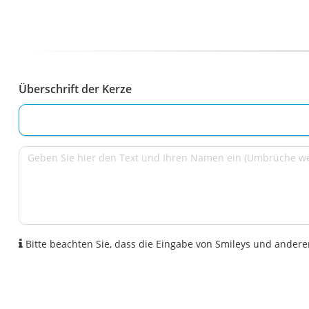
Überschrift der Kerze
Bitte beachten Sie, dass die Eingabe von Smileys und anderen