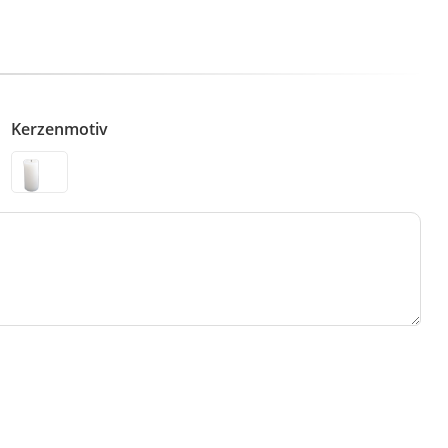
Kerzenmotiv