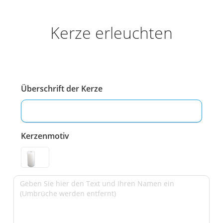
Kerze erleuchten
Überschrift der Kerze
Kerzenmotiv