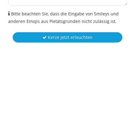
Bitte beachten Sie, dass die Eingabe von Smileys und
anderen Emojis aus Pietätsgründen nicht zulässig ist.
Kerze jetzt erleuchten