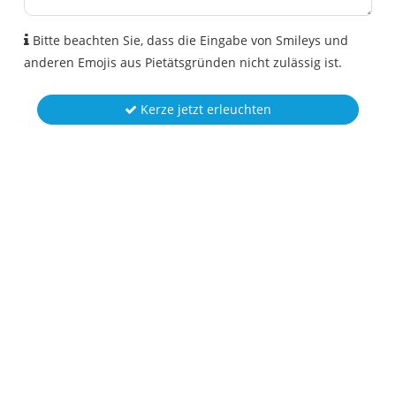
Bitte beachten Sie, dass die Eingabe von Smileys und
anderen Emojis aus Pietätsgründen nicht zulässig ist.
Kerze jetzt erleuchten