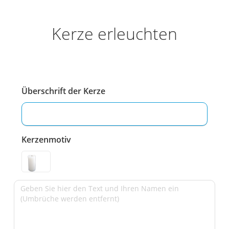
Kerze erleuchten
Überschrift der Kerze
Kerzenmotiv