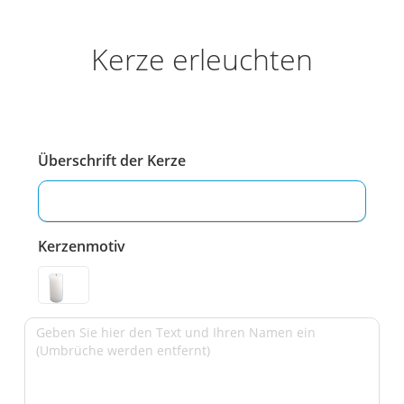
Kerze erleuchten
Überschrift der Kerze
Kerzenmotiv