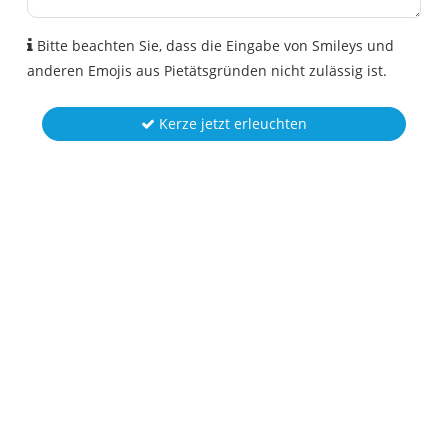
Bitte beachten Sie, dass die Eingabe von Smileys und
anderen Emojis aus Pietätsgründen nicht zulässig ist.
Kerze jetzt erleuchten