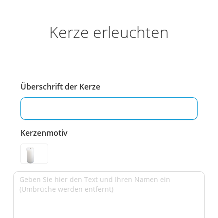
Kerze erleuchten
Überschrift der Kerze
Kerzenmotiv