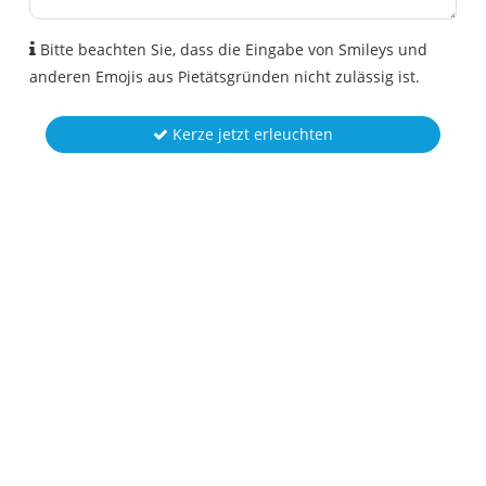
Bitte beachten Sie, dass die Eingabe von Smileys und
anderen Emojis aus Pietätsgründen nicht zulässig ist.
Kerze jetzt erleuchten