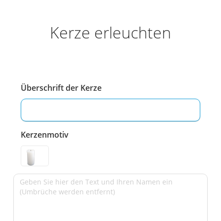
Kerze erleuchten
Überschrift der Kerze
Kerzenmotiv