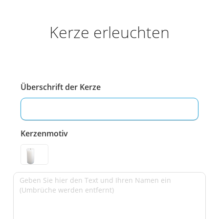
Kerze erleuchten
Überschrift der Kerze
Kerzenmotiv