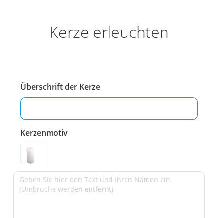
Kerze erleuchten
Überschrift der Kerze
Kerzenmotiv