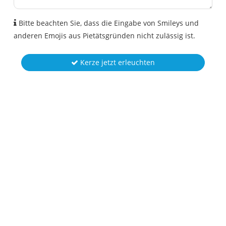
Bitte beachten Sie, dass die Eingabe von Smileys und
anderen Emojis aus Pietätsgründen nicht zulässig ist.
Kerze jetzt erleuchten