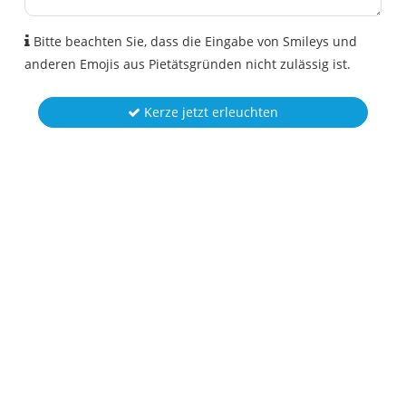
Bitte beachten Sie, dass die Eingabe von Smileys und
anderen Emojis aus Pietätsgründen nicht zulässig ist.
Kerze jetzt erleuchten