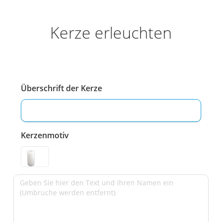
Kerze erleuchten
Überschrift der Kerze
Kerzenmotiv