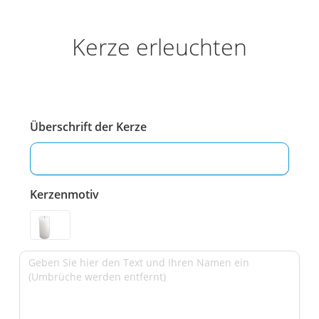
Kerze erleuchten
Überschrift der Kerze
Kerzenmotiv