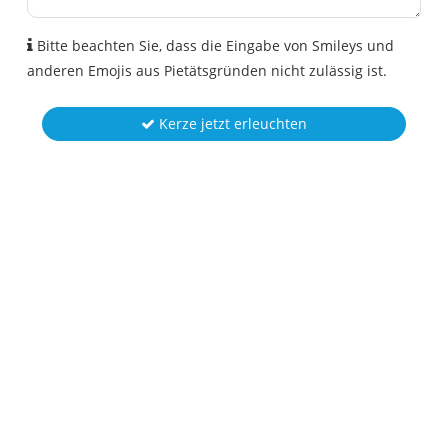
Bitte beachten Sie, dass die Eingabe von Smileys und
anderen Emojis aus Pietätsgründen nicht zulässig ist.
Kerze jetzt erleuchten