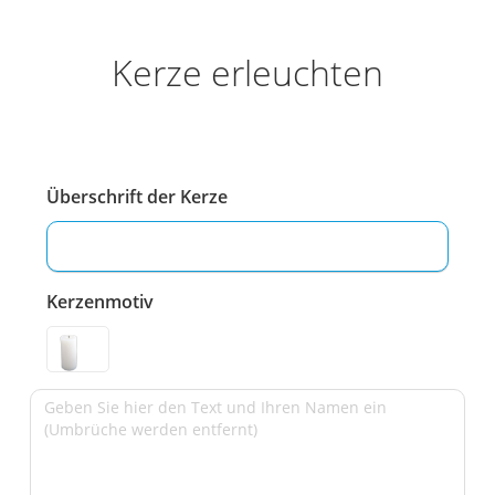
Kerze erleuchten
Überschrift der Kerze
Kerzenmotiv