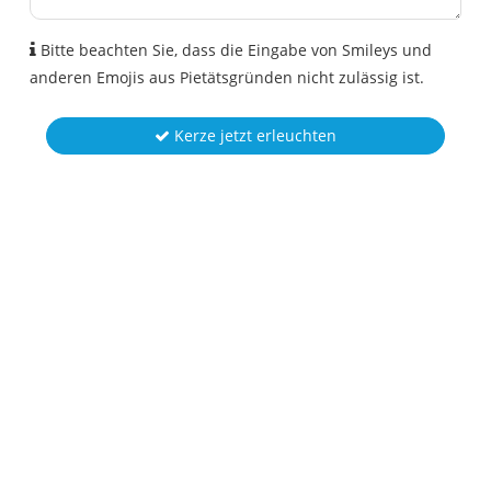
Bitte beachten Sie, dass die Eingabe von Smileys und
anderen Emojis aus Pietätsgründen nicht zulässig ist.
Kerze jetzt erleuchten