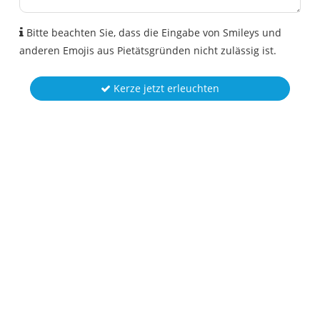
Bitte beachten Sie, dass die Eingabe von Smileys und
anderen Emojis aus Pietätsgründen nicht zulässig ist.
Kerze jetzt erleuchten