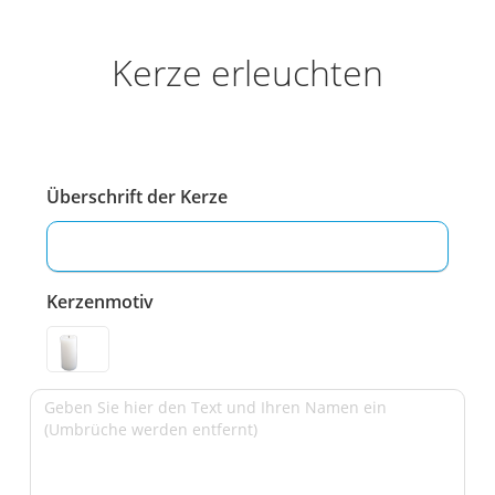
Kerze erleuchten
Überschrift der Kerze
Kerzenmotiv