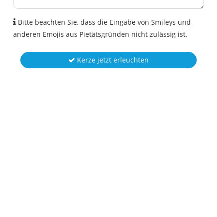
Bitte beachten Sie, dass die Eingabe von Smileys und
anderen Emojis aus Pietätsgründen nicht zulässig ist.
Kerze jetzt erleuchten