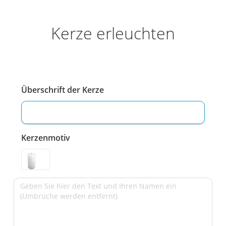
Kerze erleuchten
Überschrift der Kerze
Kerzenmotiv