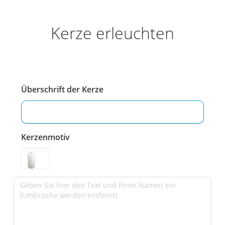
Kerze erleuchten
Überschrift der Kerze
Kerzenmotiv