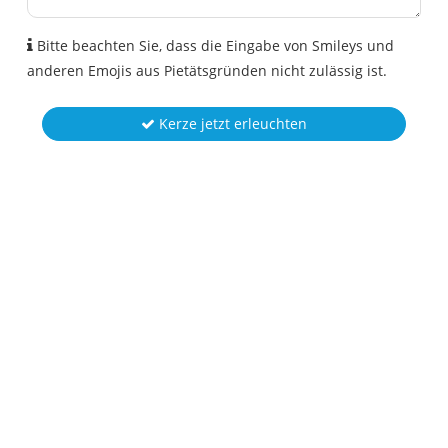
Bitte beachten Sie, dass die Eingabe von Smileys und
anderen Emojis aus Pietätsgründen nicht zulässig ist.
Kerze jetzt erleuchten