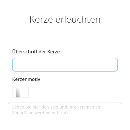
Kerze erleuchten
Überschrift der Kerze
Kerzenmotiv