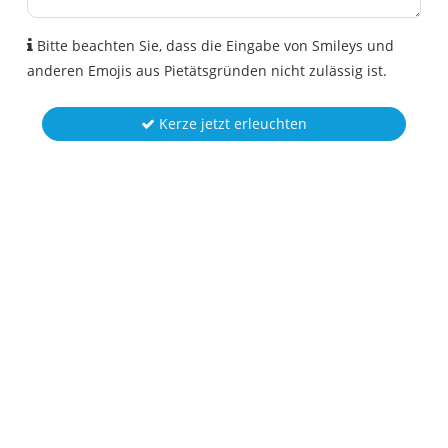
Bitte beachten Sie, dass die Eingabe von Smileys und
anderen Emojis aus Pietätsgründen nicht zulässig ist.
Kerze jetzt erleuchten