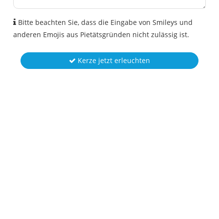
Bitte beachten Sie, dass die Eingabe von Smileys und
anderen Emojis aus Pietätsgründen nicht zulässig ist.
Kerze jetzt erleuchten