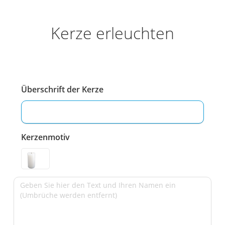
Kerze erleuchten
Überschrift der Kerze
Kerzenmotiv